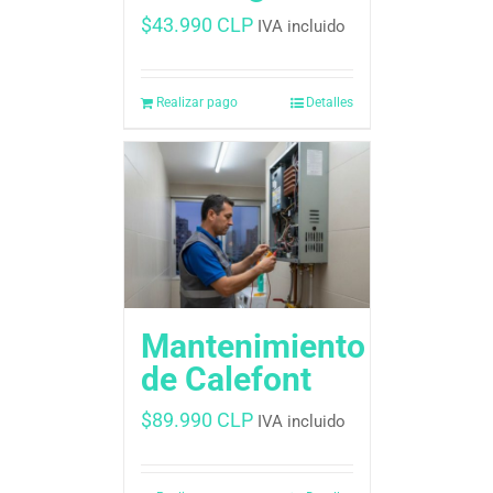
$
43.990 CLP
IVA incluido
Realizar pago
Detalles
Mantenimiento
de Calefont
$
89.990 CLP
IVA incluido