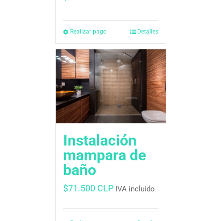
Realizar pago
Detalles
Instalación
mampara de
baño
$
71.500 CLP
IVA incluido