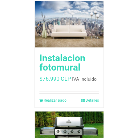
Instalacion
fotomural
$
76.990 CLP
IVA incluido
Realizar pago
Detalles