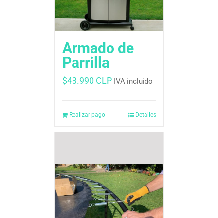
Armado de
Parrilla
$
43.990 CLP
IVA incluido
Realizar pago
Detalles