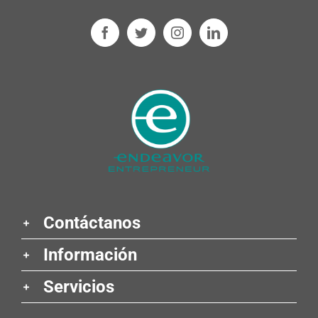
Contáctanos
Información
Servicios