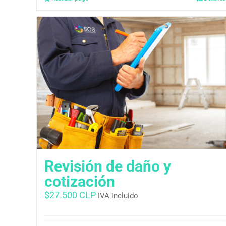
Revisión de daño y
cotización
$
27.500 CLP
IVA incluido