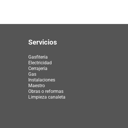
Servicios
Gasfitería
Electricidad
Cerrajería
Gas
Instalaciones
Maestro
Obras o reformas
Limpieza canaleta