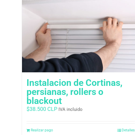
Instalacion de Cortinas,
persianas, rollers o
blackout
$
38.500 CLP
IVA incluido
Realizar pago
Detalles