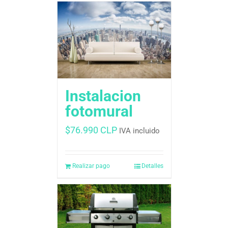
Instalacion
fotomural
$
76.990 CLP
IVA incluido
Realizar pago
Detalles