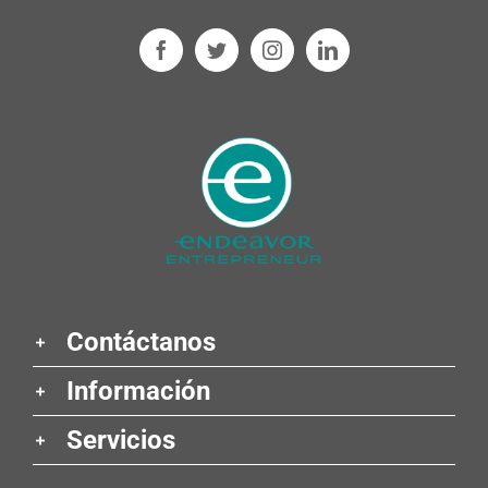
Contáctanos
Información
Servicios