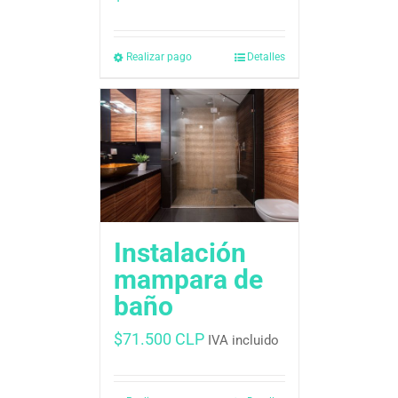
Realizar pago
Detalles
Instalación
mampara de
baño
$
71.500 CLP
IVA incluido