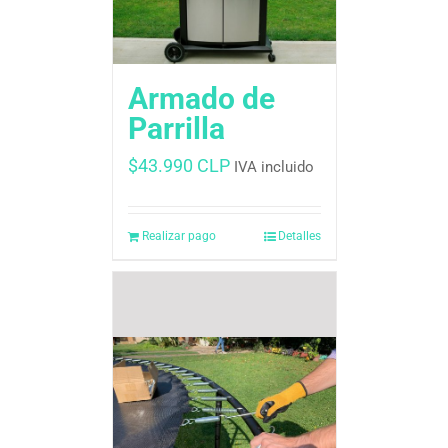
Armado de
Parrilla
$
43.990 CLP
IVA incluido
Realizar pago
Detalles