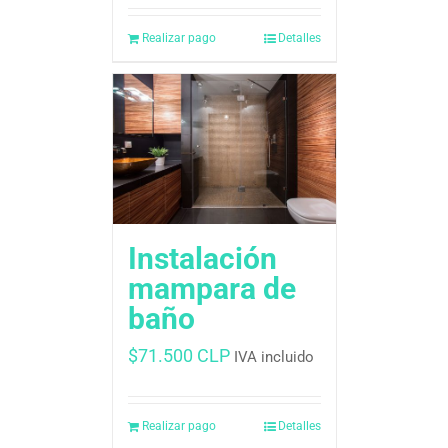
Realizar pago
Detalles
Instalación
mampara de
baño
$
71.500 CLP
IVA incluido
Realizar pago
Detalles