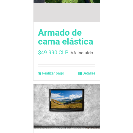
Armado de
cama elástica
$
49.990 CLP
IVA incluido
Realizar pago
Detalles