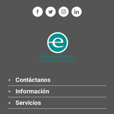
Contáctanos
Información
Servicios