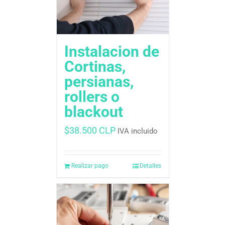
Instalacion de
Cortinas,
persianas,
rollers o
blackout
$
38.500 CLP
IVA incluido
Realizar pago
Detalles