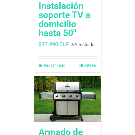
Instalación
soporte TV a
domicilio
hasta 50″
$
47.990 CLP
IVA incluido
Realizar pago
Detalles
Armado de