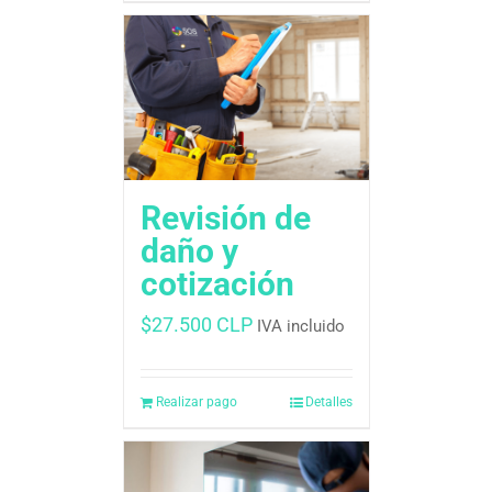
Revisión de
daño y
cotización
$
27.500 CLP
IVA incluido
Realizar pago
Detalles