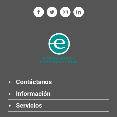
Contáctanos
Información
Servicios