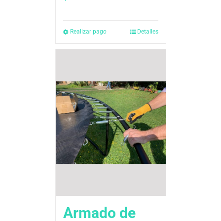
Realizar pago
Detalles
Armado de