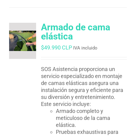
Armado de cama
elástica
$
49.990 CLP
IVA incluido
SOS Asistencia proporciona un
servicio especializado en montaje
de camas elásticas asegura una
instalación segura y eficiente para
su diversión y entretenimiento.
Este servicio incluye:
Armado completo y
meticuloso de la cama
elástica.
Pruebas exhaustivas para