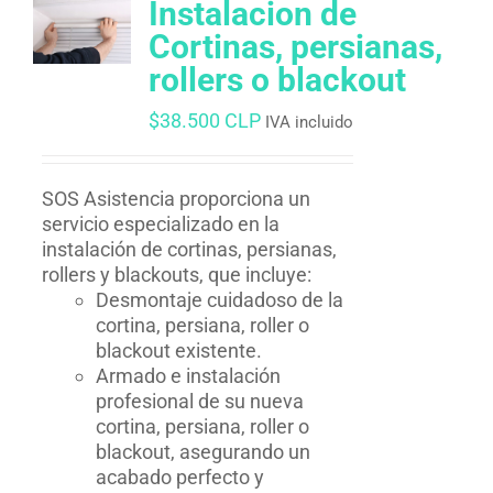
Instalacion de
Cortinas, persianas,
rollers o blackout
$
38.500 CLP
IVA incluido
SOS Asistencia proporciona un
servicio especializado en la
instalación de cortinas, persianas,
rollers y blackouts, que incluye:
Desmontaje cuidadoso de la
cortina, persiana, roller o
blackout existente.
Armado e instalación
profesional de su nueva
cortina, persiana, roller o
blackout, asegurando un
acabado perfecto y