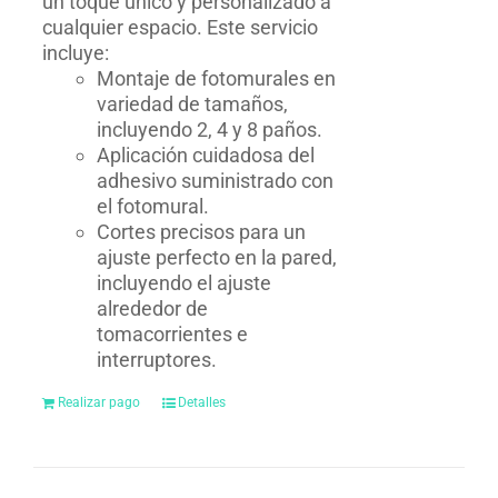
un toque único y personalizado a
cualquier espacio. Este servicio
incluye:
Montaje de fotomurales en
variedad de tamaños,
incluyendo 2, 4 y 8 paños.
Aplicación cuidadosa del
adhesivo suministrado con
el fotomural.
Cortes precisos para un
ajuste perfecto en la pared,
incluyendo el ajuste
alrededor de
tomacorrientes e
interruptores.
Realizar pago
Detalles