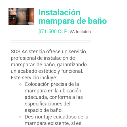
Instalación
mampara de baño
$
71.500 CLP
IVA incluido
SOS Asistencia ofrece un servicio
profesional de instalación de
mamparas de baño, garantizando
un acabado estético y funcional.
Este servicio incluye:
Colocación precisa de la
mampara en la ubicación
adecuada, conforme a las
especificaciones del
espacio de baño.
Desmontaje cuidadoso de la
mampara existente, si es