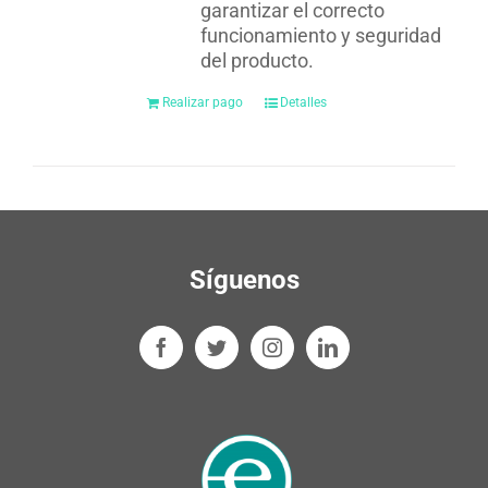
garantizar el correcto
funcionamiento y seguridad
del producto.
Realizar pago
Detalles
Síguenos