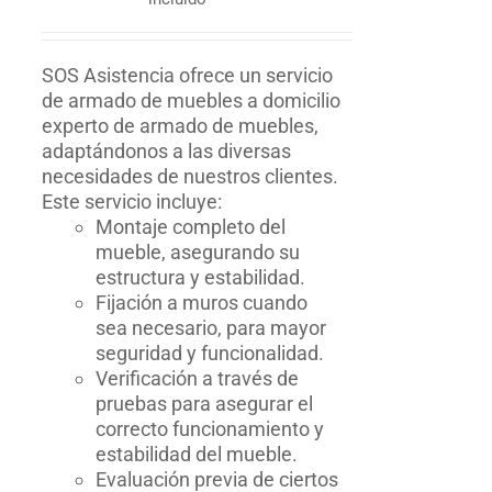
SOS Asistencia ofrece un servicio
de armado de muebles a domicilio
experto de armado de muebles,
adaptándonos a las diversas
necesidades de nuestros clientes.
Este servicio incluye:
Montaje completo del
mueble, asegurando su
estructura y estabilidad.
Fijación a muros cuando
sea necesario, para mayor
seguridad y funcionalidad.
Verificación a través de
pruebas para asegurar el
correcto funcionamiento y
estabilidad del mueble.
Evaluación previa de ciertos