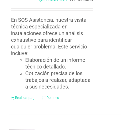
En SOS Asistencia, nuestra visita
técnica especializada en
instalaciones ofrece un análisis
exhaustivo para identificar
cualquier problema. Este servicio
incluye:
Elaboración de un informe
técnico detallado.
Cotización precisa de los
trabajos a realizar, adaptada
a sus necesidades.
Realizar pago
Detalles