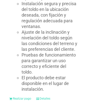
Instalación segura y precisa
del toldo en la ubicación
deseada, con fijación y
regulación adecuada para
ventanas.
Ajuste de la inclinación y
nivelación del toldo según
las condiciones del terreno y
las preferencias del cliente.
Pruebas de funcionamiento
para garantizar un uso
correcto y eficiente del
toldo.
El producto debe estar
disponible en el lugar de
instalación.
Realizar pago
Detalles