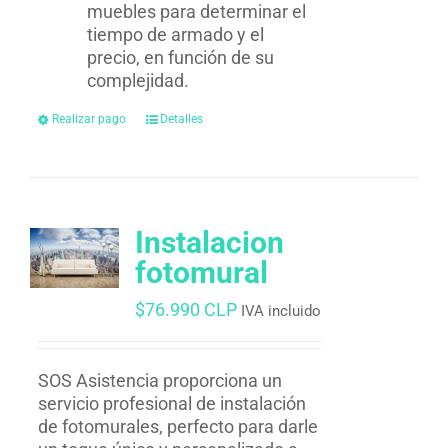
muebles para determinar el
tiempo de armado y el
precio, en función de su
complejidad.
Realizar pago
Detalles
Instalacion
fotomural
$
76.990 CLP
IVA incluido
SOS Asistencia proporciona un
servicio profesional de instalación
de fotomurales, perfecto para darle