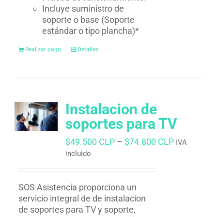
Incluye suministro de
soporte o base (Soporte
estándar o tipo plancha)*
Realizar pago
Detalles
Instalacion de
soportes para TV
$
49.500 CLP
–
$
74.800 CLP
IVA
incluido
SOS Asistencia proporciona un
servicio integral de de instalacion
de soportes para TV y soporte,