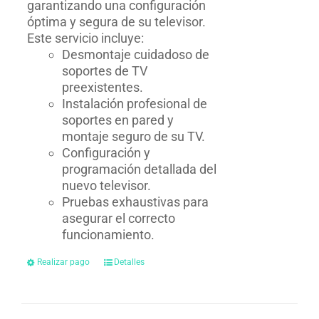
garantizando una configuración
óptima y segura de su televisor.
Este servicio incluye:
Desmontaje cuidadoso de
soportes de TV
preexistentes.
Instalación profesional de
soportes en pared y
montaje seguro de su TV.
Configuración y
programación detallada del
nuevo televisor.
Pruebas exhaustivas para
asegurar el correcto
funcionamiento.
Realizar pago
Detalles