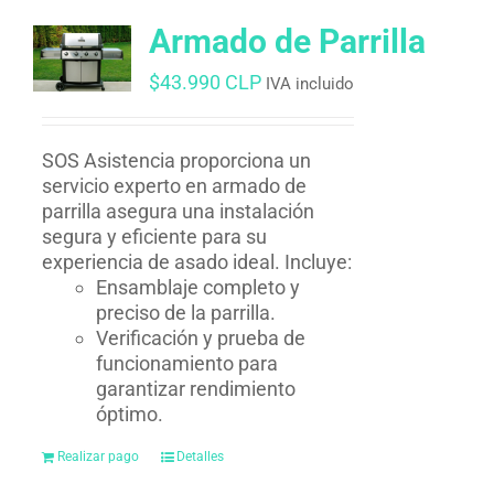
Armado de Parrilla
$
43.990 CLP
IVA incluido
SOS Asistencia proporciona un
servicio experto en armado de
parrilla asegura una instalación
segura y eficiente para su
experiencia de asado ideal. Incluye:
Ensamblaje completo y
preciso de la parrilla.
Verificación y prueba de
funcionamiento para
garantizar rendimiento
óptimo.
Realizar pago
Detalles