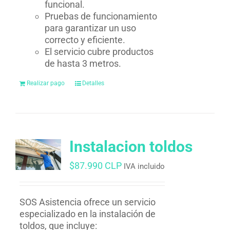
funcional.
Pruebas de funcionamiento
para garantizar un uso
correcto y eficiente.
El servicio cubre productos
de hasta 3 metros.
Realizar pago
Detalles
Instalacion toldos
$
87.990 CLP
IVA incluido
SOS Asistencia ofrece un servicio
especializado en la instalación de
toldos, que incluye: