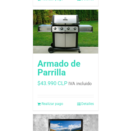
Armado de
Parrilla
$
43.990 CLP
IVA incluido
Realizar pago
Detalles