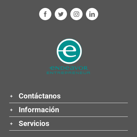
Contáctanos
Información
Servicios