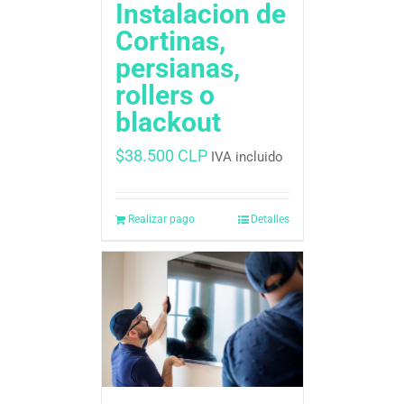
Instalacion de
Cortinas,
persianas,
rollers o
blackout
$
38.500 CLP
IVA incluido
Realizar pago
Detalles