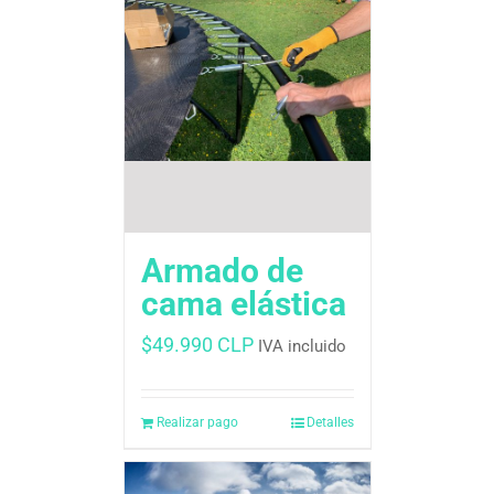
Armado de
cama elástica
$
49.990 CLP
IVA incluido
Realizar pago
Detalles