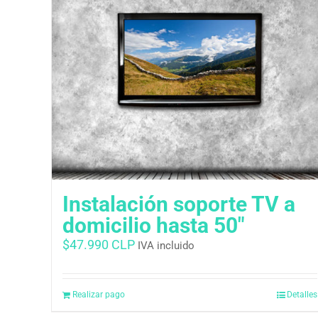
Instalación soporte TV a
domicilio hasta 50″
$
47.990 CLP
IVA incluido
Realizar pago
Detalles