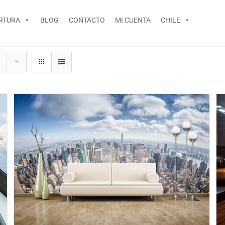
RTURA
BLOG
CONTACTO
MI CUENTA
CHILE