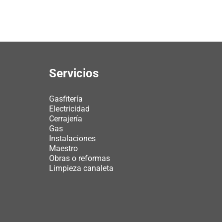
Servicios
Gasfitería
Electricidad
Cerrajería
Gas
Instalaciones
Maestro
Obras o reformas
Limpieza canaleta