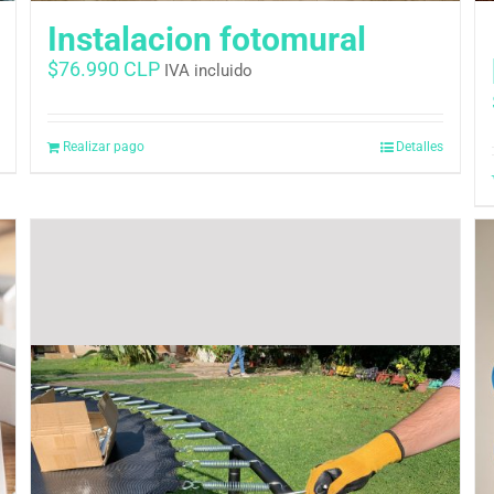
Instalacion fotomural
$
76.990 CLP
IVA incluido
Realizar pago
Detalles