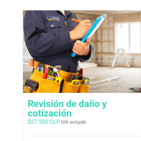
Revisión de daño y
cotización
$
27.500 CLP
IVA incluido