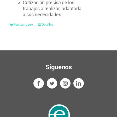
Cotización precisa de los
trabajos a realizar, adaptada
a sus necesidades.
Realizar pago
Detalles
Síguenos