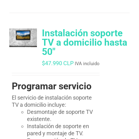
Instalación soporte
TV a domicilio hasta
50″
$
47.990 CLP
IVA incluido
Programar servicio
El servicio de instalación soporte
TV a domicilio incluye:
Desmontaje de soporte TV
existente.
Instalación de soporte en
pared y montaje de TV.