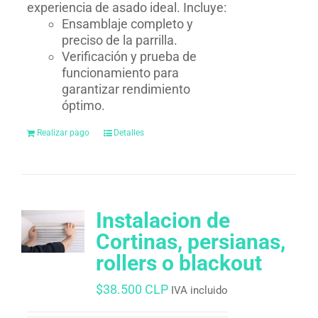
experiencia de asado ideal. Incluye:
Ensamblaje completo y
preciso de la parrilla.
Verificación y prueba de
funcionamiento para
garantizar rendimiento
óptimo.
Realizar pago
Detalles
Instalacion de
Cortinas, persianas,
rollers o blackout
$
38.500 CLP
IVA incluido