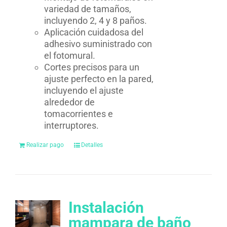
variedad de tamaños,
incluyendo 2, 4 y 8 paños.
Aplicación cuidadosa del
adhesivo suministrado con
el fotomural.
Cortes precisos para un
ajuste perfecto en la pared,
incluyendo el ajuste
alrededor de
tomacorrientes e
interruptores.
Realizar pago
Detalles
Instalación
mampara de baño