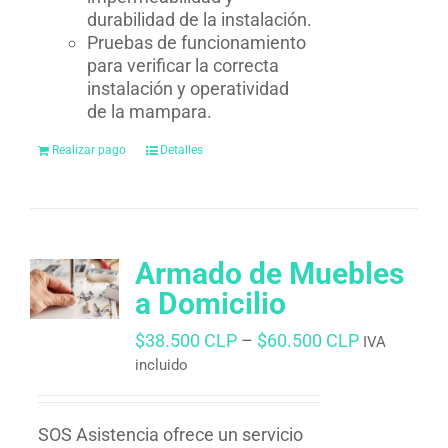
durabilidad de la instalación.
Pruebas de funcionamiento
para verificar la correcta
instalación y operatividad
de la mampara.
Realizar pago
Detalles
Armado de Muebles
a Domicilio
$
38.500 CLP
–
$
60.500 CLP
IVA
incluido
SOS Asistencia ofrece un servicio