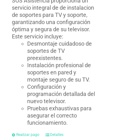
SOS Asistencia proporciona un
servicio integral de de instalacion
de soportes para TV y soporte,
garantizando una configuración
óptima y segura de su televisor.
Este servicio incluye:
Desmontaje cuidadoso de
soportes de TV
preexistentes.
Instalación profesional de
soportes en pared y
montaje seguro de su TV.
Configuración y
programación detallada del
nuevo televisor.
Pruebas exhaustivas para
asegurar el correcto
funcionamiento.
Realizar pago
Detalles