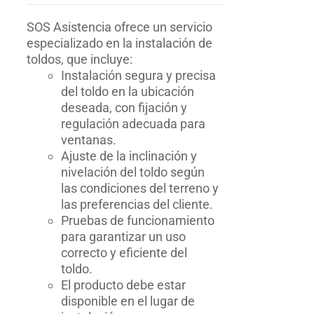
SOS Asistencia ofrece un servicio
especializado en la instalación de
toldos, que incluye:
Instalación segura y precisa
del toldo en la ubicación
deseada, con fijación y
regulación adecuada para
ventanas.
Ajuste de la inclinación y
nivelación del toldo según
las condiciones del terreno y
las preferencias del cliente.
Pruebas de funcionamiento
para garantizar un uso
correcto y eficiente del
toldo.
El producto debe estar
disponible en el lugar de