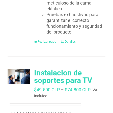
meticuloso de la cama
elástica.
Pruebas exhaustivas para
garantizar el correcto
funcionamiento y seguridad
del producto.
Realizar pago
Detalles
Instalacion de
soportes para TV
$
49.500 CLP
–
$
74.800 CLP
IVA
incluido