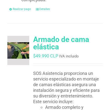
Realizar pago
Detalles
Armado de cama
elástica
$
49.990 CLP
IVA incluido
SOS Asistencia proporciona un
servicio especializado en montaje
de camas elásticas asegura una
instalación segura y eficiente para
su diversión y entretenimiento.
Este servicio incluye:
Armado completo y