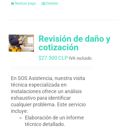
Realizar pago
Detalles
Revisión de daño y
cotización
$
27.500 CLP
IVA incluido
En SOS Asistencia, nuestra visita
técnica especializada en
instalaciones ofrece un análisis
exhaustivo para identificar
cualquier problema. Este servicio
incluye:
Elaboración de un informe
técnico detallado.