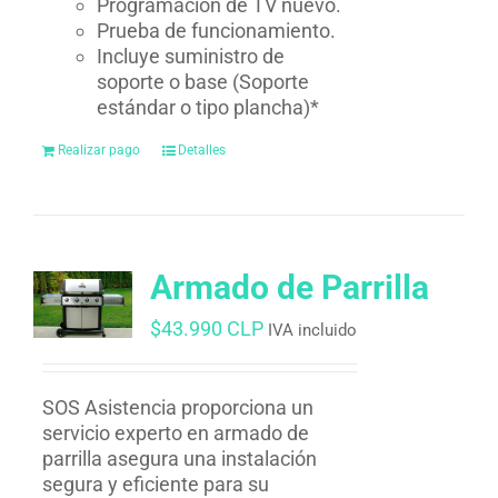
Programación de TV nuevo.
Prueba de funcionamiento.
Incluye suministro de
soporte o base (Soporte
estándar o tipo plancha)*
Realizar pago
Detalles
Armado de Parrilla
$
43.990 CLP
IVA incluido
SOS Asistencia proporciona un
servicio experto en armado de
parrilla asegura una instalación
segura y eficiente para su