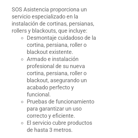
SOS Asistencia proporciona un
servicio especializado en la
instalación de cortinas, persianas,
rollers y blackouts, que incluye:
Desmontaje cuidadoso de la
cortina, persiana, roller o
blackout existente.
Armado e instalación
profesional de su nueva
cortina, persiana, roller o
blackout, asegurando un
acabado perfecto y
funcional.
Pruebas de funcionamiento
para garantizar un uso
correcto y eficiente.
El servicio cubre productos
de hasta 3 metros.