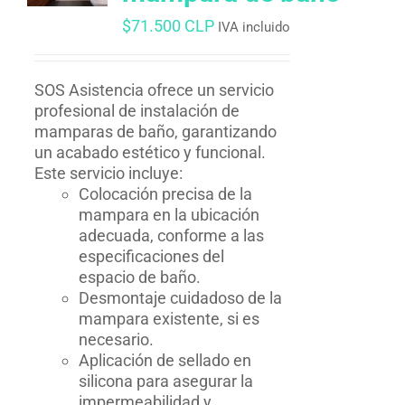
$
71.500 CLP
IVA incluido
SOS Asistencia ofrece un servicio
profesional de instalación de
mamparas de baño, garantizando
un acabado estético y funcional.
Este servicio incluye:
Colocación precisa de la
mampara en la ubicación
adecuada, conforme a las
especificaciones del
espacio de baño.
Desmontaje cuidadoso de la
mampara existente, si es
necesario.
Aplicación de sellado en
silicona para asegurar la
impermeabilidad y