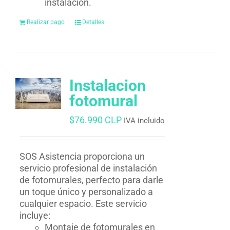
instalación.
Realizar pago
Detalles
Instalacion
fotomural
$
76.990 CLP
IVA incluido
SOS Asistencia proporciona un
servicio profesional de instalación
de fotomurales, perfecto para darle
un toque único y personalizado a
cualquier espacio. Este servicio
incluye:
Montaje de fotomurales en