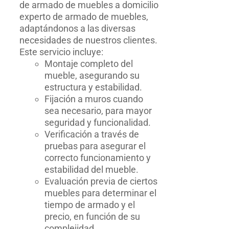
de armado de muebles a domicilio
experto de armado de muebles,
adaptándonos a las diversas
necesidades de nuestros clientes.
Este servicio incluye:
Montaje completo del
mueble, asegurando su
estructura y estabilidad.
Fijación a muros cuando
sea necesario, para mayor
seguridad y funcionalidad.
Verificación a través de
pruebas para asegurar el
correcto funcionamiento y
estabilidad del mueble.
Evaluación previa de ciertos
muebles para determinar el
tiempo de armado y el
precio, en función de su
complejidad.