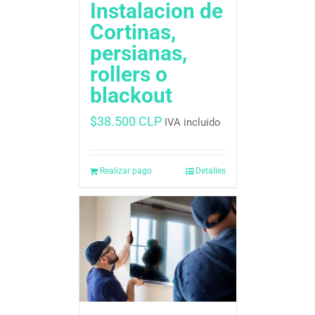
Instalacion de
Cortinas,
persianas,
rollers o
blackout
$
38.500 CLP
IVA incluido
Realizar pago
Detalles