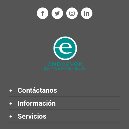
Contáctanos
Información
Servicios