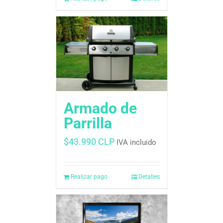
Armado de
Parrilla
$
43.990 CLP
IVA incluido
Realizar pago
Detalles