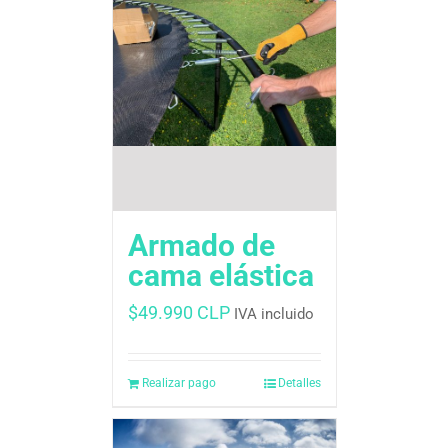
Armado de
cama elástica
$
49.990 CLP
IVA incluido
Realizar pago
Detalles