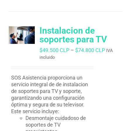
Instalacion de
soportes para TV
$
49.500 CLP
–
$
74.800 CLP
IVA
incluido
SOS Asistencia proporciona un
servicio integral de de instalacion
de soportes para TV y soporte,
garantizando una configuración
óptima y segura de su televisor.
Este servicio incluye:
Desmontaje cuidadoso de
soportes de TV