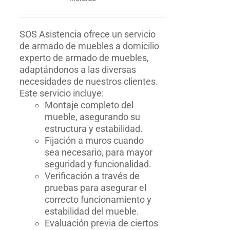
SOS Asistencia ofrece un servicio
de armado de muebles a domicilio
experto de armado de muebles,
adaptándonos a las diversas
necesidades de nuestros clientes.
Este servicio incluye:
Montaje completo del
mueble, asegurando su
estructura y estabilidad.
Fijación a muros cuando
sea necesario, para mayor
seguridad y funcionalidad.
Verificación a través de
pruebas para asegurar el
correcto funcionamiento y
estabilidad del mueble.
Evaluación previa de ciertos