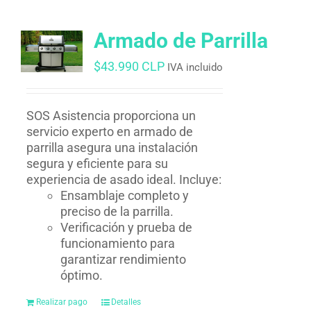
Armado de Parrilla
$
43.990 CLP
IVA incluido
SOS Asistencia proporciona un
servicio experto en armado de
parrilla asegura una instalación
segura y eficiente para su
experiencia de asado ideal. Incluye:
Ensamblaje completo y
preciso de la parrilla.
Verificación y prueba de
funcionamiento para
garantizar rendimiento
óptimo.
Realizar pago
Detalles