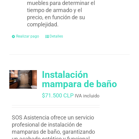
muebles para determinar el
tiempo de armado y el
precio, en función de su
complejidad.
Realizar pago
Detalles
Instalación
mampara de baño
$
71.500 CLP
IVA incluido
SOS Asistencia ofrece un servicio
profesional de instalación de
mamparas de baño, garantizando
un acabado estético y funcional.