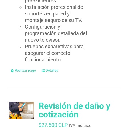
preexistentes.
Instalación profesional de
soportes en pared y
montaje seguro de su TV.
Configuración y
programación detallada del
nuevo televisor.
Pruebas exhaustivas para
asegurar el correcto
funcionamiento.
Realizar pago
Detalles
Revisión de daño y
cotización
$
27.500 CLP
IVA incluido