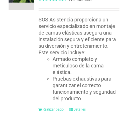
SOS Asistencia proporciona un
servicio especializado en montaje
de camas elásticas asegura una
instalación segura y eficiente para
su diversión y entretenimiento.
Este servicio incluye:
Armado completo y
meticuloso de la cama
elástica.
Pruebas exhaustivas para
garantizar el correcto
funcionamiento y seguridad
del producto.
Realizar pago
Detalles