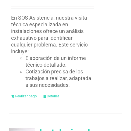
En SOS Asistencia, nuestra visita
técnica especializada en
instalaciones ofrece un análisis
exhaustivo para identificar
cualquier problema. Este servicio
incluye:
Elaboración de un informe
técnico detallado.
Cotización precisa de los
trabajos a realizar, adaptada
a sus necesidades.
Realizar pago
Detalles