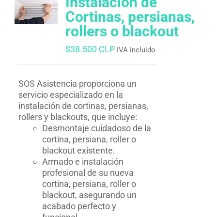
Instalacion de
Cortinas, persianas,
rollers o blackout
$
38.500 CLP
IVA incluido
SOS Asistencia proporciona un
servicio especializado en la
instalación de cortinas, persianas,
rollers y blackouts, que incluye:
Desmontaje cuidadoso de la
cortina, persiana, roller o
blackout existente.
Armado e instalación
profesional de su nueva
cortina, persiana, roller o
blackout, asegurando un
acabado perfecto y