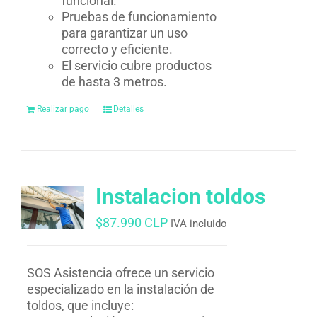
funcional.
Pruebas de funcionamiento
para garantizar un uso
correcto y eficiente.
El servicio cubre productos
de hasta 3 metros.
Realizar pago
Detalles
Instalacion toldos
$
87.990 CLP
IVA incluido
SOS Asistencia ofrece un servicio
especializado en la instalación de
toldos, que incluye: