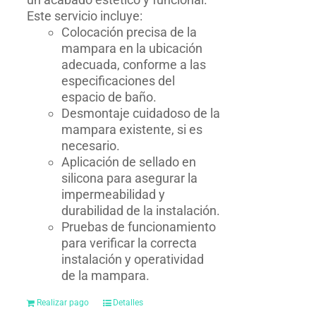
Este servicio incluye:
Colocación precisa de la
mampara en la ubicación
adecuada, conforme a las
especificaciones del
espacio de baño.
Desmontaje cuidadoso de la
mampara existente, si es
necesario.
Aplicación de sellado en
silicona para asegurar la
impermeabilidad y
durabilidad de la instalación.
Pruebas de funcionamiento
para verificar la correcta
instalación y operatividad
de la mampara.
Realizar pago
Detalles