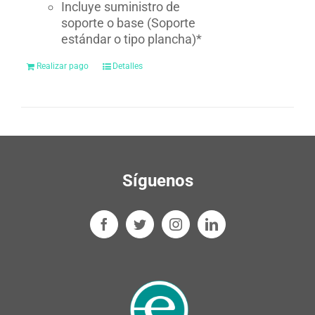
Incluye suministro de
soporte o base (Soporte
estándar o tipo plancha)*
Realizar pago
Detalles
Síguenos