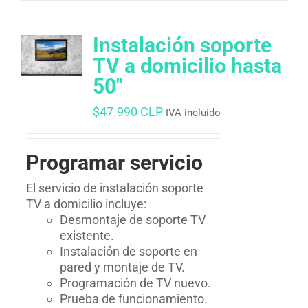
Instalación soporte
TV a domicilio hasta
50″
$
47.990 CLP
IVA incluido
Programar servicio
El servicio de instalación soporte
TV a domicilio incluye:
Desmontaje de soporte TV
existente.
Instalación de soporte en
pared y montaje de TV.
Programación de TV nuevo.
Prueba de funcionamiento.