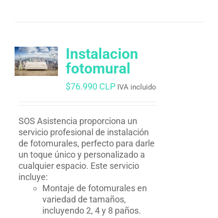
Instalacion
fotomural
$
76.990 CLP
IVA incluido
SOS Asistencia proporciona un
servicio profesional de instalación
de fotomurales, perfecto para darle
un toque único y personalizado a
cualquier espacio. Este servicio
incluye:
Montaje de fotomurales en
variedad de tamaños,
incluyendo 2, 4 y 8 paños.