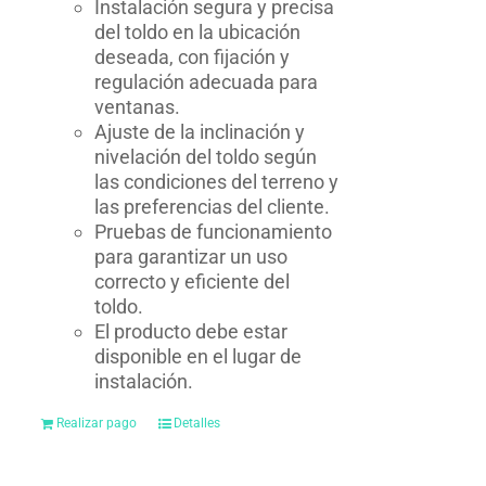
Instalación segura y precisa
del toldo en la ubicación
deseada, con fijación y
regulación adecuada para
ventanas.
Ajuste de la inclinación y
nivelación del toldo según
las condiciones del terreno y
las preferencias del cliente.
Pruebas de funcionamiento
para garantizar un uso
correcto y eficiente del
toldo.
El producto debe estar
disponible en el lugar de
instalación.
Realizar pago
Detalles