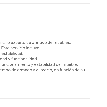
icilio experto de armado de muebles,
Este servicio incluye:
estabilidad.
dad y funcionalidad.
o funcionamiento y estabilidad del mueble.
iempo de armado y el precio, en función de su