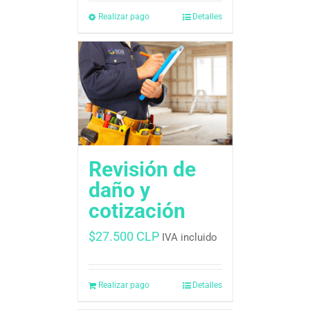
Realizar pago
Detalles
Revisión de
daño y
cotización
$
27.500 CLP
IVA incluido
Realizar pago
Detalles