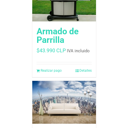
Armado de
Parrilla
$
43.990 CLP
IVA incluido
Realizar pago
Detalles