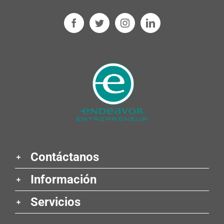
Contáctanos
Información
Servicios