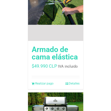
Armado de
cama elástica
$
49.990 CLP
IVA incluido
Realizar pago
Detalles