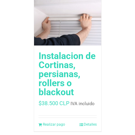
Instalacion de
Cortinas,
persianas,
rollers o
blackout
$
38.500 CLP
IVA incluido
Realizar pago
Detalles