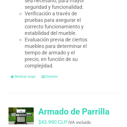
sea necesario, para mayor
seguridad y funcionalidad.
Verificación a través de
pruebas para asegurar el
correcto funcionamiento y
estabilidad del mueble.
Evaluación previa de ciertos
muebles para determinar el
tiempo de armado y el
precio, en función de su
complejidad.
Realizar pago
Detalles
Armado de Parrilla
$
43.990 CLP
IVA incluido