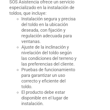
SOS Asistencia ofrece un servicio
especializado en la instalación de
toldos, que incluye:
Instalación segura y precisa
del toldo en la ubicación
deseada, con fijación y
regulación adecuada para
ventanas.
Ajuste de la inclinación y
nivelación del toldo según
las condiciones del terreno y
las preferencias del cliente.
Pruebas de funcionamiento
para garantizar un uso
correcto y eficiente del
toldo.
El producto debe estar
disponible en el lugar de
instalación.