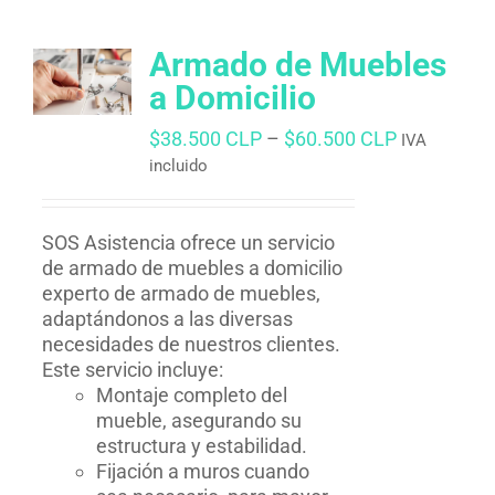
Armado de Muebles
a Domicilio
$
38.500 CLP
–
$
60.500 CLP
IVA
incluido
SOS Asistencia ofrece un servicio
de armado de muebles a domicilio
experto de armado de muebles,
adaptándonos a las diversas
necesidades de nuestros clientes.
Este servicio incluye:
Montaje completo del
mueble, asegurando su
estructura y estabilidad.
Fijación a muros cuando