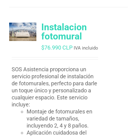
Instalacion
fotomural
$
76.990 CLP
IVA incluido
SOS Asistencia proporciona un
servicio profesional de instalación
de fotomurales, perfecto para darle
un toque único y personalizado a
cualquier espacio. Este servicio
incluye:
Montaje de fotomurales en
variedad de tamaños,
incluyendo 2, 4 y 8 paños.
Aplicación cuidadosa del