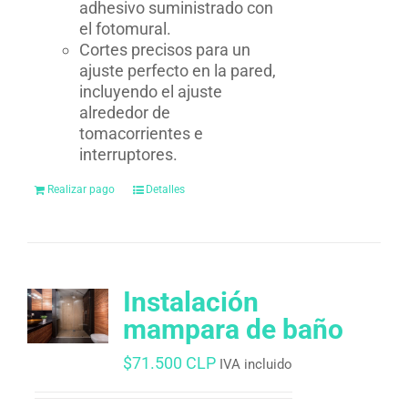
adhesivo suministrado con
el fotomural.
Cortes precisos para un
ajuste perfecto en la pared,
incluyendo el ajuste
alrededor de
tomacorrientes e
interruptores.
Realizar pago
Detalles
Instalación
mampara de baño
$
71.500 CLP
IVA incluido