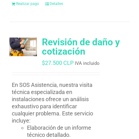
Realizar pago
Detalles
Revisión de daño y
cotización
$
27.500 CLP
IVA incluido
En SOS Asistencia, nuestra visita
técnica especializada en
instalaciones ofrece un análisis
exhaustivo para identificar
cualquier problema. Este servicio
incluye:
Elaboración de un informe
técnico detallado.