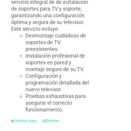
servicio integral de de instalacion
de soportes para TV y soporte,
garantizando una configuración
óptima y segura de su televisor.
Este servicio incluye:
Desmontaje cuidadoso de
soportes de TV
preexistentes.
Instalación profesional de
soportes en pared y
montaje seguro de su TV.
Configuración y
programación detallada del
nuevo televisor.
Pruebas exhaustivas para
asegurar el correcto
funcionamiento.
Realizar pago
Detalles