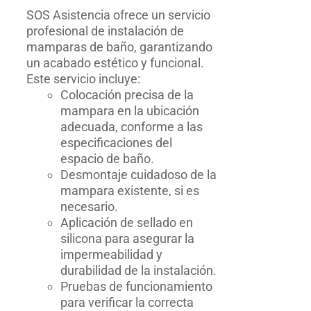
SOS Asistencia ofrece un servicio
profesional de instalación de
mamparas de baño, garantizando
un acabado estético y funcional.
Este servicio incluye:
Colocación precisa de la
mampara en la ubicación
adecuada, conforme a las
especificaciones del
espacio de baño.
Desmontaje cuidadoso de la
mampara existente, si es
necesario.
Aplicación de sellado en
silicona para asegurar la
impermeabilidad y
durabilidad de la instalación.
Pruebas de funcionamiento
para verificar la correcta