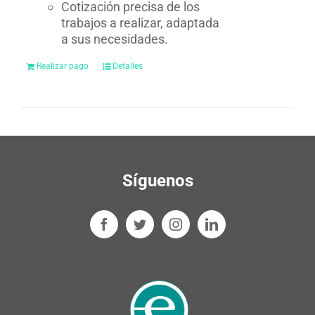
Cotización precisa de los
trabajos a realizar, adaptada
a sus necesidades.
Realizar pago
Detalles
Síguenos