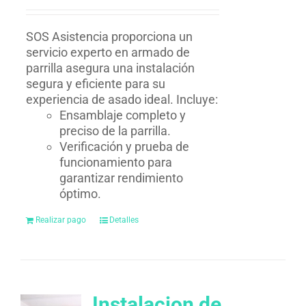
SOS Asistencia proporciona un
servicio experto en armado de
parrilla asegura una instalación
segura y eficiente para su
experiencia de asado ideal. Incluye:
Ensamblaje completo y
preciso de la parrilla.
Verificación y prueba de
funcionamiento para
garantizar rendimiento
óptimo.
Realizar pago
Detalles
Instalacion de