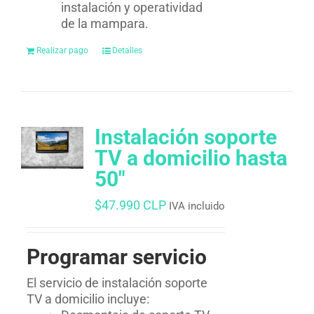
instalación y operatividad
de la mampara.
Realizar pago
Detalles
Instalación soporte
TV a domicilio hasta
50″
$
47.990 CLP
IVA incluido
Programar servicio
El servicio de instalación soporte
TV a domicilio incluye: