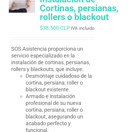
Cortinas, persianas,
rollers o blackout
$
38.500 CLP
IVA incluido
SOS Asistencia proporciona un
servicio especializado en la
instalación de cortinas, persianas,
rollers y blackouts, que incluye:
Desmontaje cuidadoso de la
cortina, persiana, roller o
blackout existente.
Armado e instalación
profesional de su nueva
cortina, persiana, roller o
blackout, asegurando un
acabado perfecto y
funcional.