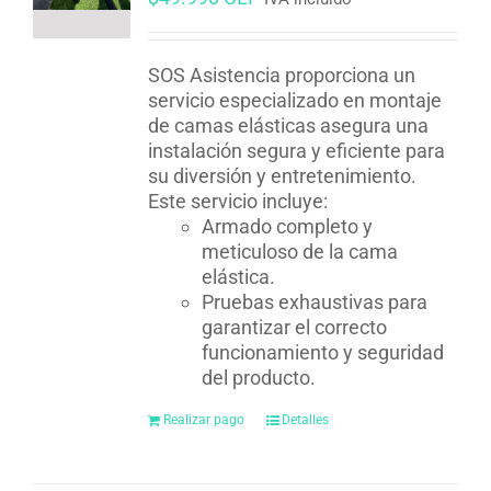
SOS Asistencia proporciona un
servicio especializado en montaje
de camas elásticas asegura una
instalación segura y eficiente para
su diversión y entretenimiento.
Este servicio incluye:
Armado completo y
meticuloso de la cama
elástica.
Pruebas exhaustivas para
garantizar el correcto
funcionamiento y seguridad
del producto.
Realizar pago
Detalles