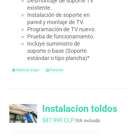
Desmontaje de soporte TV
existente.
Instalación de soporte en
pared y montaje de TV.
Programación de TV nuevo.
Prueba de funcionamiento.
Incluye suministro de
soporte o base (Soporte
estándar o tipo plancha)*
Realizar pago
Detalles
Instalacion toldos
$
87.990 CLP
IVA incluido