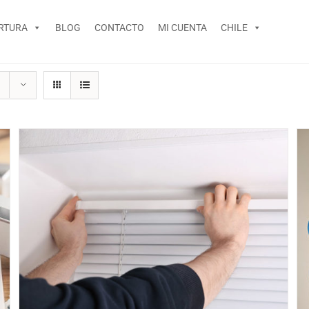
RTURA
BLOG
CONTACTO
MI CUENTA
CHILE