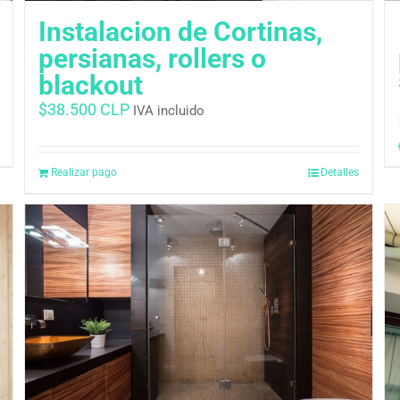
Instalacion de Cortinas,
persianas, rollers o
blackout
$
38.500 CLP
IVA incluido
Realizar pago
Detalles