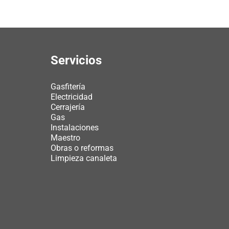
Servicios
Gasfitería
Electricidad
Cerrajería
Gas
Instalaciones
Maestro
Obras o reformas
Limpieza canaleta