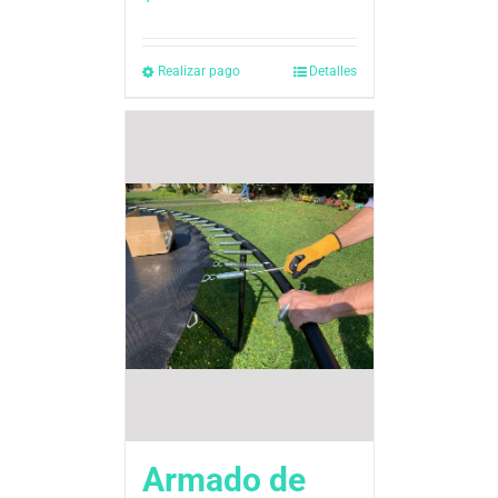
Realizar pago
Detalles
Armado de