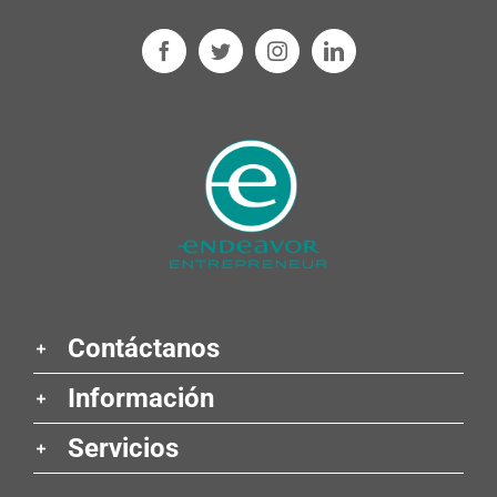
Contáctanos
Información
Servicios