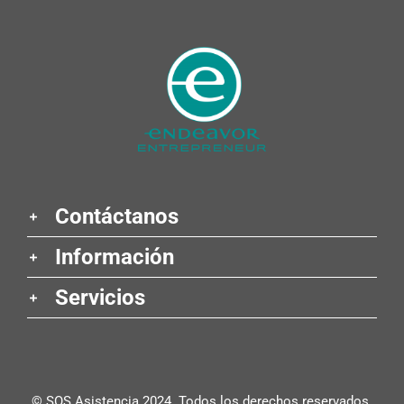
Contáctanos
Información
Servicios
© SOS Asistencia 2024. Todos los derechos reservados.