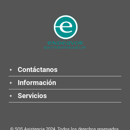
Contáctanos
Información
Servicios
© SOS Asistencia 2024. Todos los derechos reservados.