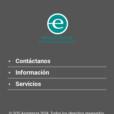
Contáctanos
Información
Servicios
© SOS Asistencia 2024. Todos los derechos reservados.