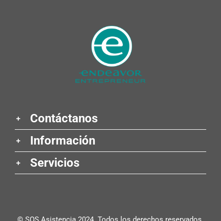
Contáctanos
Información
Servicios
© SOS Asistencia 2024. Todos los derechos reservados.