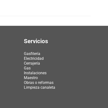
Servicios
Gasfitería
Electricidad
Cerrajería
Gas
Instalaciones
Maestro
Obras o reformas
Limpieza canaleta