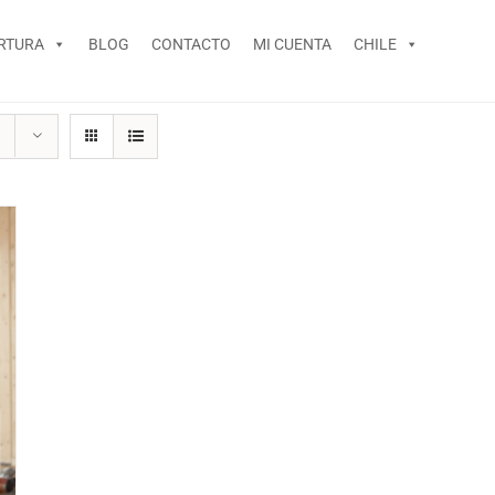
RTURA
BLOG
CONTACTO
MI CUENTA
CHILE