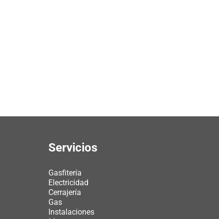
Servicios
Gasfitería
Electricidad
Cerrajería
Gas
Instalaciones