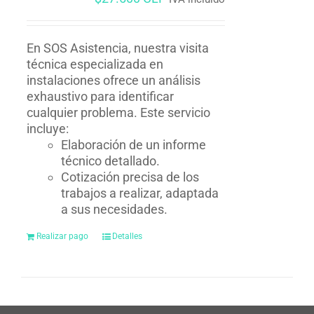
En SOS Asistencia, nuestra visita
técnica especializada en
instalaciones ofrece un análisis
exhaustivo para identificar
cualquier problema. Este servicio
incluye:
Elaboración de un informe
técnico detallado.
Cotización precisa de los
trabajos a realizar, adaptada
a sus necesidades.
Realizar pago
Detalles