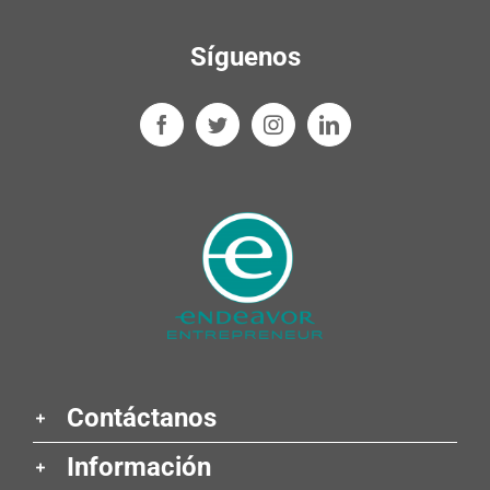
Síguenos
Contáctanos
Información