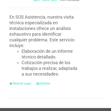
En SOS Asistencia, nuestra visita
técnica especializada en
instalaciones ofrece un análisis
exhaustivo para identificar
cualquier problema. Este servicio
incluye:
Elaboración de un informe
técnico detallado.
Cotización precisa de los
trabajos a realizar, adaptada
a sus necesidades.
Realizar pago
Detalles