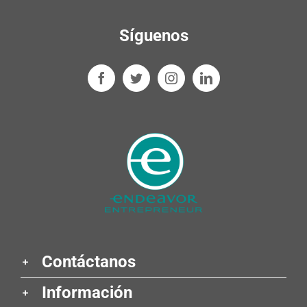
Síguenos
Contáctanos
Información