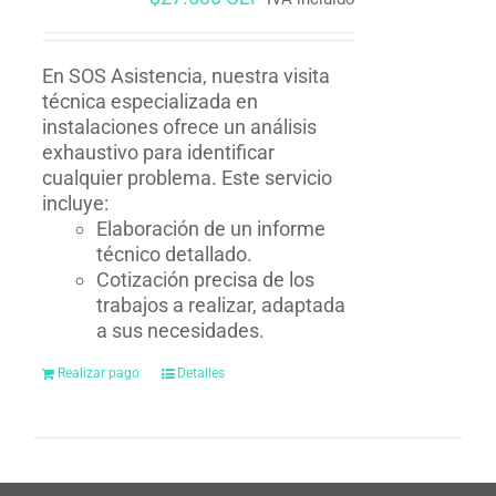
En SOS Asistencia, nuestra visita
técnica especializada en
instalaciones ofrece un análisis
exhaustivo para identificar
cualquier problema. Este servicio
incluye:
Elaboración de un informe
técnico detallado.
Cotización precisa de los
trabajos a realizar, adaptada
a sus necesidades.
Realizar pago
Detalles