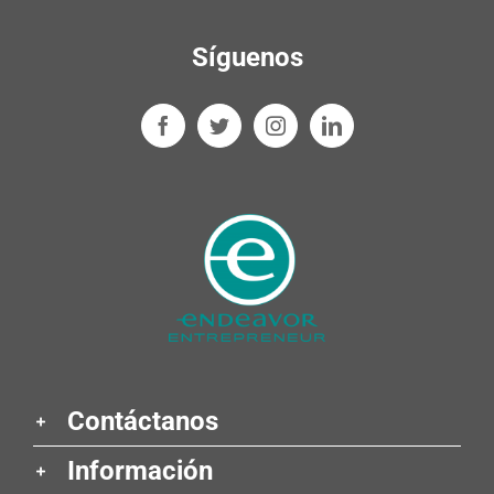
Síguenos
Contáctanos
Información