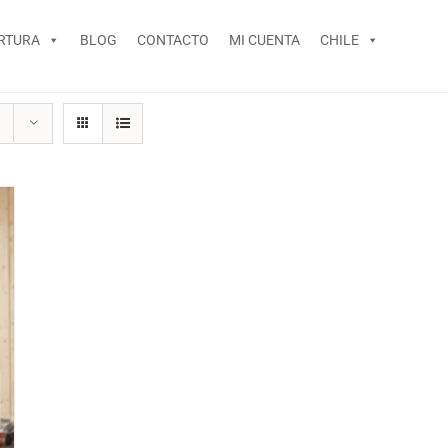
RTURA
BLOG
CONTACTO
MI CUENTA
CHILE