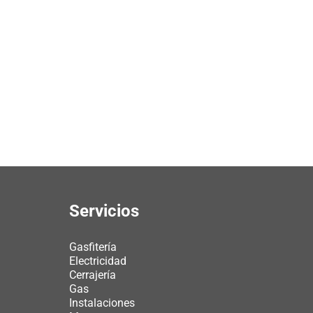
Servicios
Gasfitería
Electricidad
Cerrajería
Gas
Instalaciones