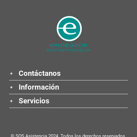
Contáctanos
Información
Servicios
© SOS Asistencia 2024. Todos los derechos reservados.