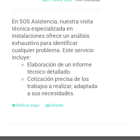
En SOS Asistencia, nuestra visita
técnica especializada en
instalaciones ofrece un análisis
exhaustivo para identificar
cualquier problema. Este servicio
incluye:
Elaboración de un informe
técnico detallado.
Cotización precisa de los
trabajos a realizar, adaptada
a sus necesidades.
Realizar pago
Detalles