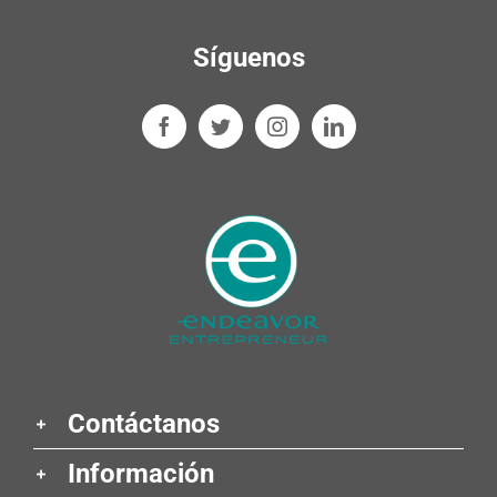
Síguenos
Contáctanos
Información