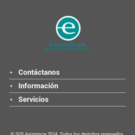
Contáctanos
Información
Servicios
© SOS Asistencia 2024. Todos los derechos reservados.