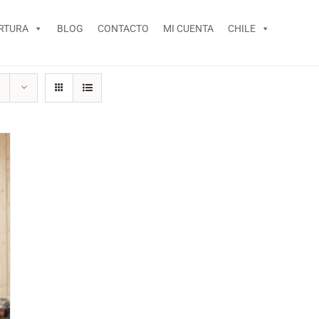
RTURA
BLOG
CONTACTO
MI CUENTA
CHILE