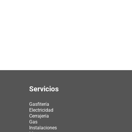
Servicios
Gasfitería
Electricidad
Cerrajería
Gas
Instalaciones