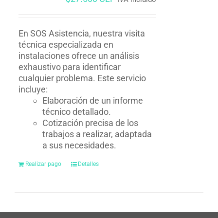
En SOS Asistencia, nuestra visita
técnica especializada en
instalaciones ofrece un análisis
exhaustivo para identificar
cualquier problema. Este servicio
incluye:
Elaboración de un informe
técnico detallado.
Cotización precisa de los
trabajos a realizar, adaptada
a sus necesidades.
Realizar pago
Detalles