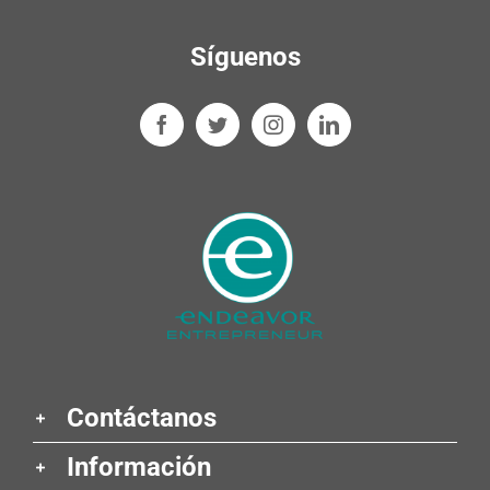
Síguenos
Contáctanos
Información