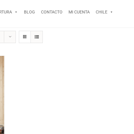
RTURA
BLOG
CONTACTO
MI CUENTA
CHILE