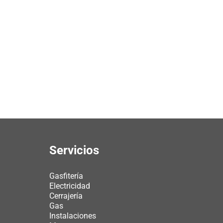
Servicios
Gasfitería
Electricidad
Cerrajería
Gas
Instalaciones