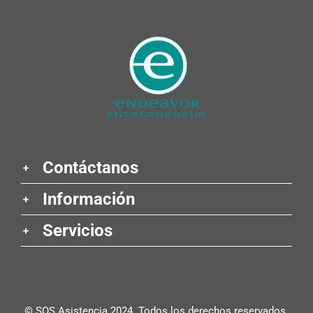
Contáctanos
Información
Servicios
© SOS Asistencia 2024. Todos los derechos reservados.