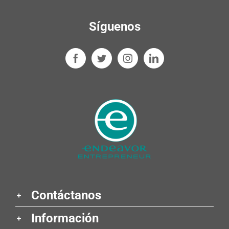
Síguenos
Contáctanos
Información