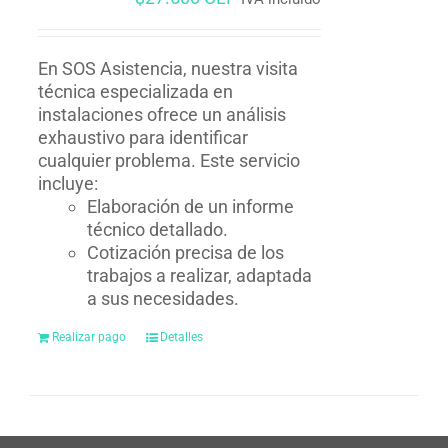
En SOS Asistencia, nuestra visita
técnica especializada en
instalaciones ofrece un análisis
exhaustivo para identificar
cualquier problema. Este servicio
incluye:
Elaboración de un informe
técnico detallado.
Cotización precisa de los
trabajos a realizar, adaptada
a sus necesidades.
Realizar pago
Detalles