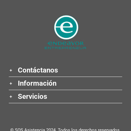
Contáctanos
Información
Servicios
© SOS Asistencia 2024. Todos los derechos reservados.