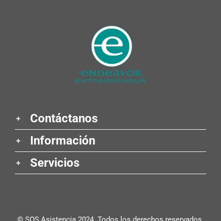
Contáctanos
Información
Servicios
© SOS Asistencia 2024. Todos los derechos reservados.