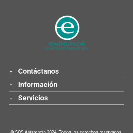
Contáctanos
Información
Servicios
© SOS Asistencia 2024. Todos los derechos reservados.