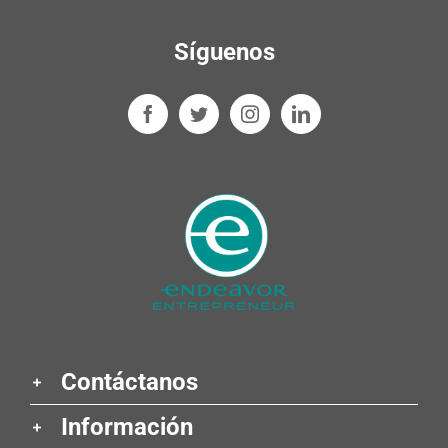
Síguenos
Contáctanos
Información