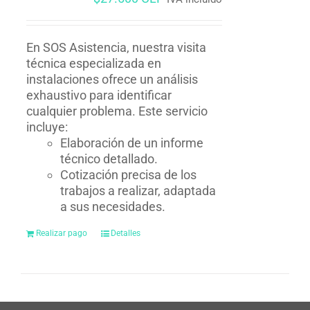
En SOS Asistencia, nuestra visita
técnica especializada en
instalaciones ofrece un análisis
exhaustivo para identificar
cualquier problema. Este servicio
incluye:
Elaboración de un informe
técnico detallado.
Cotización precisa de los
trabajos a realizar, adaptada
a sus necesidades.
Realizar pago
Detalles