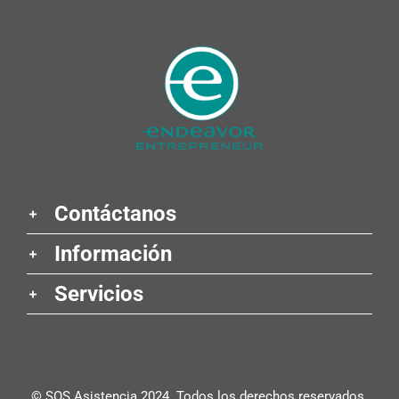
Contáctanos
Información
Servicios
© SOS Asistencia 2024. Todos los derechos reservados.