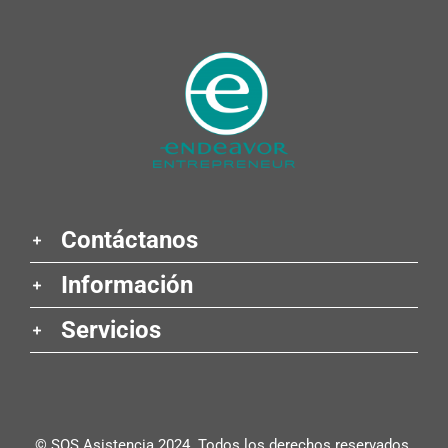
Contáctanos
Información
Servicios
© SOS Asistencia 2024. Todos los derechos reservados.