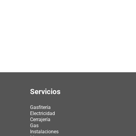
Servicios
Gasfitería
Electricidad
Cerrajería
Gas
Instalaciones