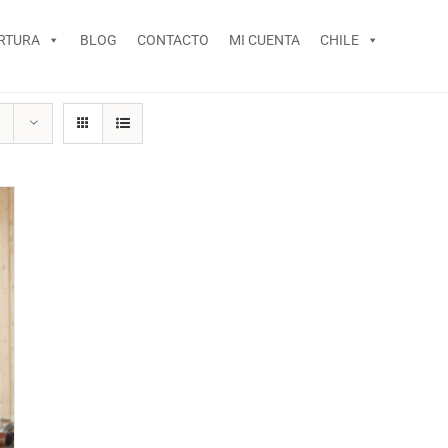
RTURA
BLOG
CONTACTO
MI CUENTA
CHILE