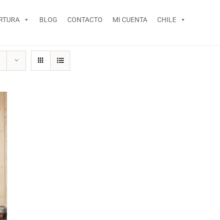
RTURA
BLOG
CONTACTO
MI CUENTA
CHILE