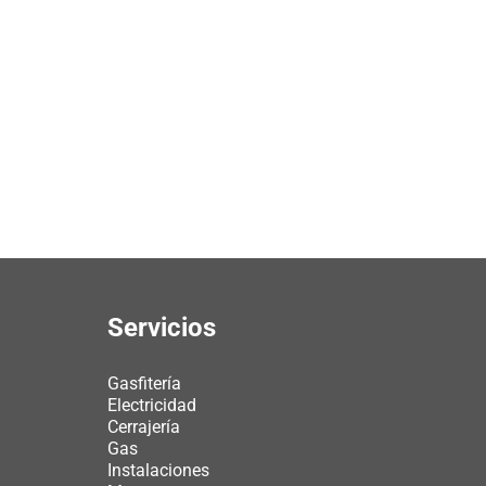
Servicios
Gasfitería
Electricidad
Cerrajería
Gas
Instalaciones