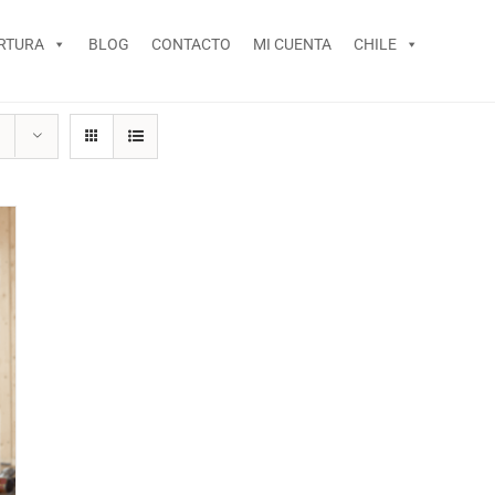
RTURA
BLOG
CONTACTO
MI CUENTA
CHILE