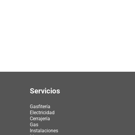
Servicios
Gasfitería
Electricidad
Cerrajería
Gas
Instalaciones