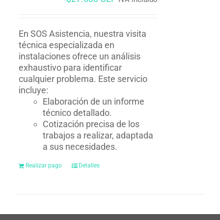
En SOS Asistencia, nuestra visita
técnica especializada en
instalaciones ofrece un análisis
exhaustivo para identificar
cualquier problema. Este servicio
incluye:
Elaboración de un informe
técnico detallado.
Cotización precisa de los
trabajos a realizar, adaptada
a sus necesidades.
Realizar pago
Detalles