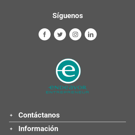
Síguenos
Contáctanos
Información