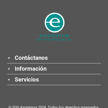
Contáctanos
Información
Servicios
© SOS Asistencia 2024. Todos los derechos reservados.