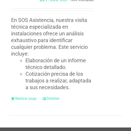
En SOS Asistencia, nuestra visita
técnica especializada en
instalaciones ofrece un análisis
exhaustivo para identificar
cualquier problema. Este servicio
incluye:
Elaboración de un informe
técnico detallado.
Cotización precisa de los
trabajos a realizar, adaptada
a sus necesidades.
Realizar pago
Detalles