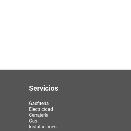
Servicios
Gasfitería
Electricidad
Cerrajería
Gas
Instalaciones