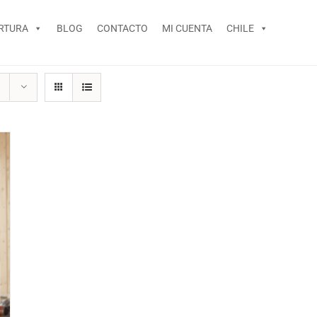
RTURA
BLOG
CONTACTO
MI CUENTA
CHILE