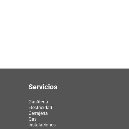
Servicios
Gasfitería
Electricidad
Cerrajería
Gas
Instalaciones