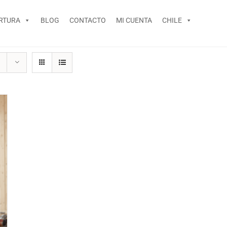
RTURA
BLOG
CONTACTO
MI CUENTA
CHILE