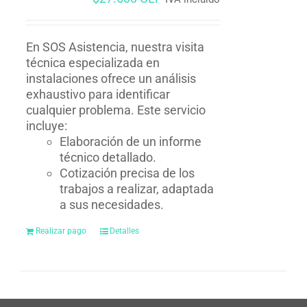
En SOS Asistencia, nuestra visita
técnica especializada en
instalaciones ofrece un análisis
exhaustivo para identificar
cualquier problema. Este servicio
incluye:
Elaboración de un informe
técnico detallado.
Cotización precisa de los
trabajos a realizar, adaptada
a sus necesidades.
Realizar pago
Detalles