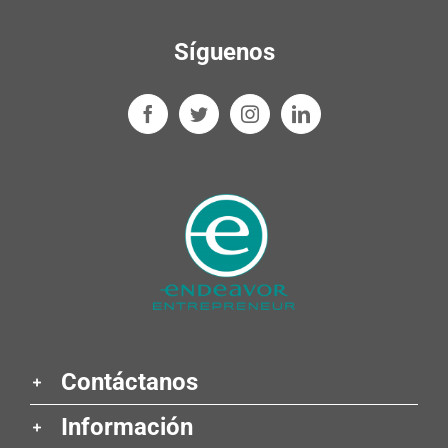
Síguenos
Contáctanos
Información